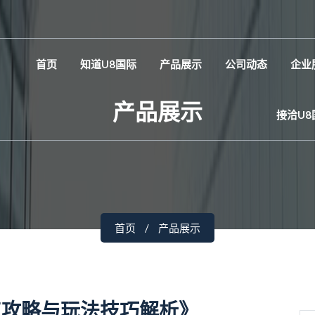
首页
知道U8国际
产品展示
公司动态
企业
产品展示
接洽U8
首页
产品展示
点攻略与玩法技巧解析》