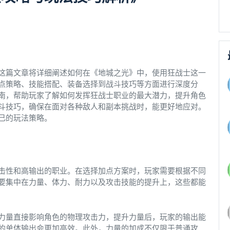
这篇文章将详细阐述如何在《地城之光》中，使用狂战士这一
点策略、技能搭配、装备选择到战斗技巧等方面进行深度分
南，帮助玩家了解如何发挥狂战士职业的最大潜力，提升角色
斗技巧，确保在面对各种敌人和副本挑战时，能更好地应对。
己的玩法策略。
击性和高输出的职业。在选择加点方案时，玩家需要根据不同
要集中在力量、体力、耐力以及攻击技能的提升上，这些都能
力量直接影响角色的物理攻击力，提升力量后，玩家的输出能
的单体输出会更加高效。此外，力量的加成不仅限于普通攻