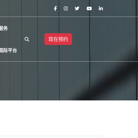
服务
现在预约
国际平台