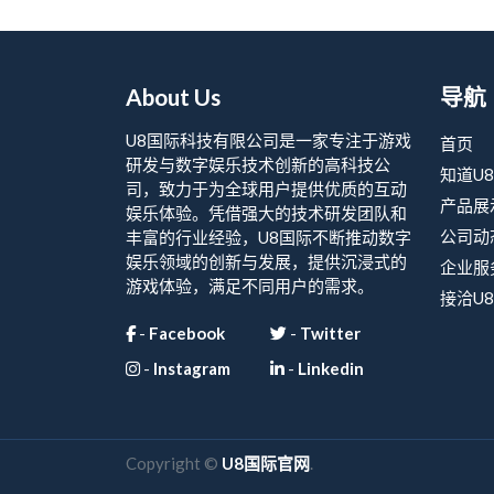
About Us
导航
U8国际科技有限公司是一家专注于游戏
首页
研发与数字娱乐技术创新的高科技公
知道U
司，致力于为全球用户提供优质的互动
产品展
娱乐体验。凭借强大的技术研发团队和
公司动
丰富的行业经验，U8国际不断推动数字
娱乐领域的创新与发展，提供沉浸式的
企业服
游戏体验，满足不同用户的需求。
接洽U
-
Facebook
-
Twitter
-
Instagram
-
Linkedin
Copyright ©
U8国际官网
.