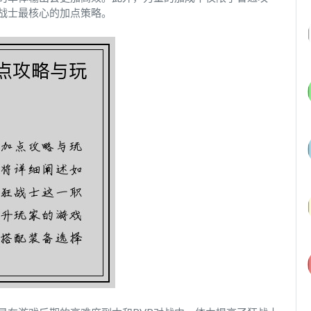
战士最核心的加点策略。