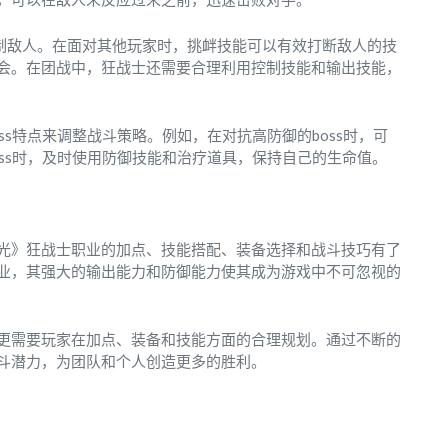
控制敌人。在面对其他玩家时，挑衅技能可以有效打断敌人的技
会。在团战中，狂战士还需要合理利用控制技能和输出技能，
s特点来调整战斗策略。例如，在对抗高防御的boss时，可
ss时，及时使用防御技能和治疗道具，保持自己的生命值。
光》狂战士职业的加点、技能搭配、装备选择和战斗技巧有了
业，其强大的输出能力和防御能力使其成为游戏中不可忽视的
更需要玩家在加点、装备和技能方面的合理规划。通过不断的
斗潜力，为团队和个人创造更多的胜利。