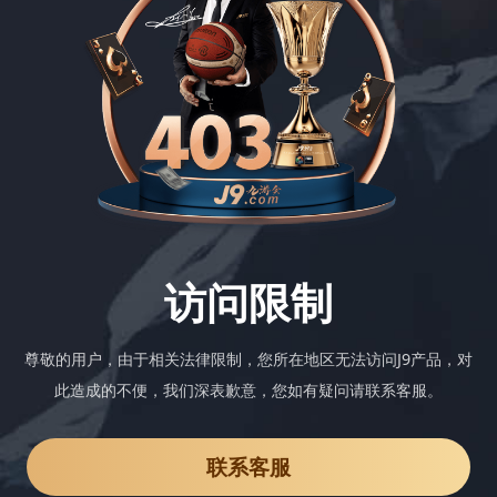
访问限制
尊敬的用户，由于相关法律限制，您所在地区无法访问J9产品，对
此造成的不便，我们深表歉意，您如有疑问请联系客服。
联系客服