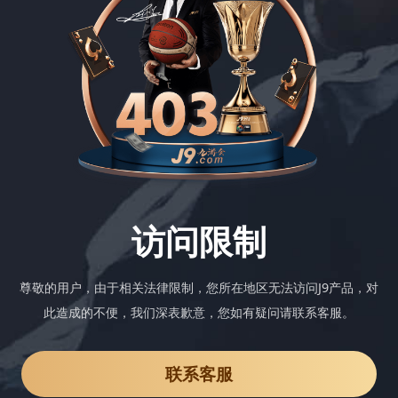
访问限制
尊敬的用户，由于相关法律限制，您所在地区无法访问J9产品，对
此造成的不便，我们深表歉意，您如有疑问请联系客服。
联系客服