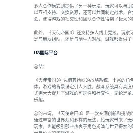
多人合作模式则提供了另一种玩法，玩家可以与朋
以互相支持、交换资源，还可以共同制定战术，合
会，使得游戏的社交性和团队合作性得到了极大的
此外，《天使帝国3》还支持多人线上竞技，玩家
是与朋友组队，还是与陌生人对战，游戏都提供了
U8国际平台
总结：
《天使帝国3》凭借其精妙的战略系统、丰富的角
体。游戏的背景设定引人入胜，战斗系统具有高度
式则大大提升了游戏的可玩性和社交性。无论是单
乐趣。
总的来说，《天使帝国3》是一款充满创新和挑战
通过丰富的世界观和多样的玩法，给玩家带来了无
玩家，也能吸引那些热衷于角色扮演与世界探索的
无与伦比的游戏体验。