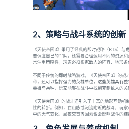
2、策略与战斗系统的创新
《天使帝国3》采用了经典的即时战略（RTS）
要调度自己的军队，还需要合理运用不同的资源和
常注重策略性，玩家必须根据敌人的阵容、地形条
不同于传统的即时战略游戏，《天使帝国3》的战
种，还可以指挥强力的英雄单位，这些英雄具有独
英雄与兵种，玩家能够在战斗中找到克制敌人的关
《天使帝国3》的战斗还引入了丰富的地形互动机
性的转折。例如，在山脉或河流附近的战斗，玩家
中的天气变化、昼夜交替等因素也会影响战斗的结
3、角色发展与养成机制