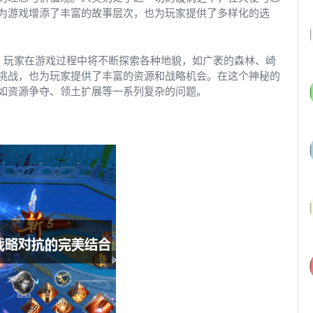
为游戏增添了丰富的故事层次，也为玩家提供了多样化的选
，玩家在游戏过程中将不断探索各种地貌，如广袤的森林、崎
挑战，也为玩家提供了丰富的资源和战略机会。在这个神秘的
如资源争夺、领土扩展等一系列复杂的问题。