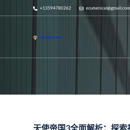
+13594780262
ecumenical@gmail.com
天使帝国3全面解析：探索