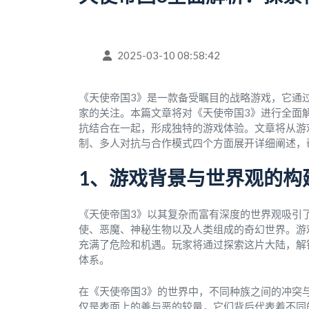
2025-03-10 08:58:42
《天使帝国3》是一款备受瞩目的战略游戏，它通
家的关注。本篇文章将对《天使帝国3》进行全面
抗结合在一起，形成独特的游戏体验。文章将从游
制、多人对抗与合作模式四个方面展开详细阐述，
1、游戏背景与世界观的构
《天使帝国3》以其复杂而富有深度的世界观吸引
使、恶魔、神秘生物以及人类组成的奇幻世界。游
充满了危险和机遇。玩家将通过探索这片大陆，解
体系。
在《天使帝国3》的世界中，不同种族之间的冲突
仅是表面上的善与恶的较量，它们背后代表着不同