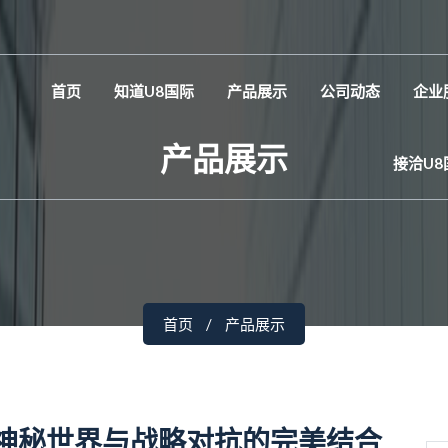
首页
知道U8国际
产品展示
公司动态
企业
产品展示
接洽U8
首页
产品展示
神秘世界与战略对抗的完美结合