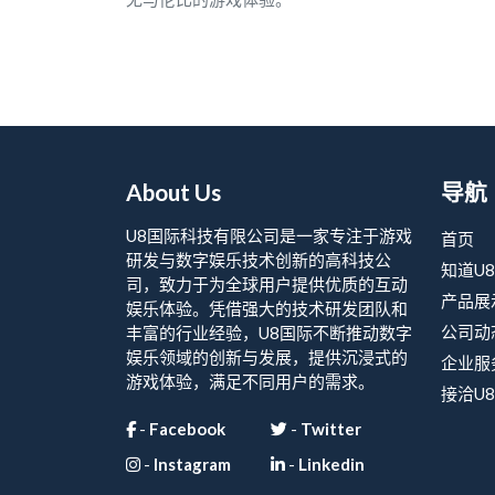
About Us
导航
U8国际科技有限公司是一家专注于游戏
首页
研发与数字娱乐技术创新的高科技公
知道U
司，致力于为全球用户提供优质的互动
产品展
娱乐体验。凭借强大的技术研发团队和
公司动
丰富的行业经验，U8国际不断推动数字
娱乐领域的创新与发展，提供沉浸式的
企业服
游戏体验，满足不同用户的需求。
接洽U
-
Facebook
-
Twitter
-
Instagram
-
Linkedin