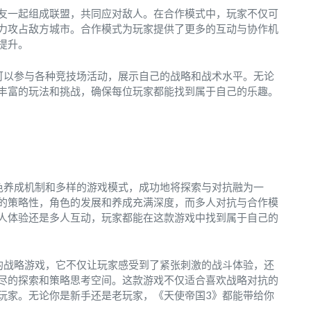
友一起组成联盟，共同应对敌人。在合作模式中，玩家不仅可
力攻占敌方城市。合作模式为玩家提供了更多的互动与协作机
提升。
可以参与各种竞技场活动，展示自己的战略和战术水平。无论
丰富的玩法和挑战，确保每位玩家都能找到属于自己的乐趣。
色养成机制和多样的游戏模式，成功地将探索与对抗融为一
的策略性，角色的发展和养成充满深度，而多人对抗与合作模
人体验还是多人互动，玩家都能在这款游戏中找到属于自己的
的战略游戏，它不仅让玩家感受到了紧张刺激的战斗体验，还
尽的探索和策略思考空间。这款游戏不仅适合喜欢战略对抗的
玩家。无论你是新手还是老玩家，《天使帝国3》都能带给你