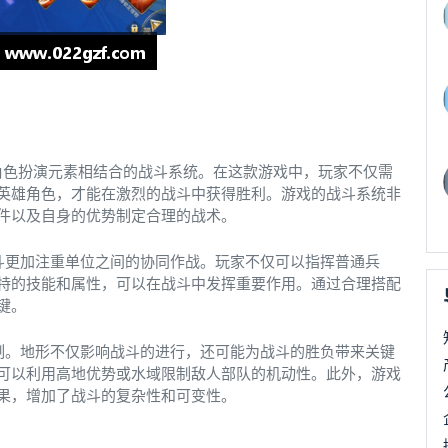
与角色扮演元素相结合的战斗系统。在这款游戏中，玩家不仅需
英雄角色，才能在激烈的战斗中获得胜利。游戏的战斗系统非
件以及自身的优势制定合理的战术。
斗更加注重单位之间的协同作战。玩家不仅可以指挥普通兵
特的技能和属性，可以在战斗中发挥重要作用。通过合理搭配
键。
制。地形不仅影响战斗的进行，还可能为战斗的胜负带来关键
可以利用高地优势或水域限制敌人部队的机动性。此外，游戏
果，增加了战斗的复杂性和可变性。