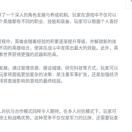
供了一个深入的角色发展与养成机制。玩家在游戏中不仅可以
个英雄都有不同的职业、技能和装备，玩家可以根据个人喜好
过程中，英雄会随着经验的积累逐渐提升等级，并解锁新的技
不同的英雄组合，使其在战斗中发挥出最大的效能。此外，英
索世界获得更强的武器和防具。
发展。通过管理资源、建设城镇、研究科技等方式，玩家可以
玩家将面临更加复杂的决策：是注重军事扩张，还是加强经济
择将直接影响到游戏的最终结局。
人对抗与合作模式同样令人期待。在多人对抗模式下，玩家可
领土和战略优势。这种竞争不仅仅是军力的比拼，还需要玩家