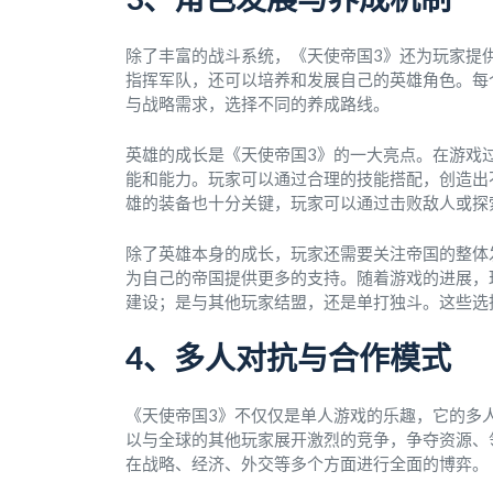
除了丰富的战斗系统，《天使帝国3》还为玩家提
指挥军队，还可以培养和发展自己的英雄角色。每
与战略需求，选择不同的养成路线。
英雄的成长是《天使帝国3》的一大亮点。在游戏
能和能力。玩家可以通过合理的技能搭配，创造出
雄的装备也十分关键，玩家可以通过击败敌人或探
除了英雄本身的成长，玩家还需要关注帝国的整体
为自己的帝国提供更多的支持。随着游戏的进展，
建设；是与其他玩家结盟，还是单打独斗。这些选
4、多人对抗与合作模式
《天使帝国3》不仅仅是单人游戏的乐趣，它的多
以与全球的其他玩家展开激烈的竞争，争夺资源、
在战略、经济、外交等多个方面进行全面的博弈。