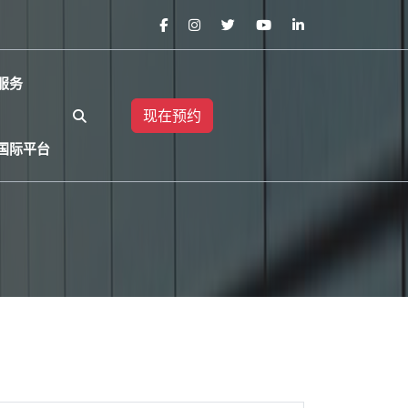
服务
现在预约
国际平台