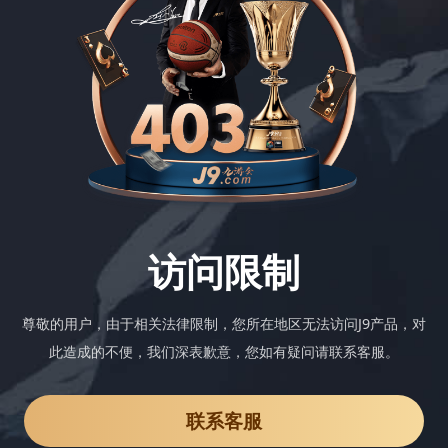
访问限制
尊敬的用户，由于相关法律限制，您所在地区无法访问J9产品，对
此造成的不便，我们深表歉意，您如有疑问请联系客服。
联系客服