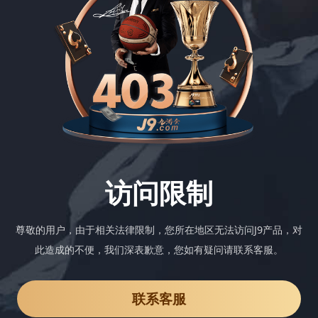
访问限制
尊敬的用户，由于相关法律限制，您所在地区无法访问J9产品，对
此造成的不便，我们深表歉意，您如有疑问请联系客服。
联系客服