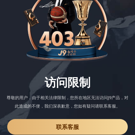
访问限制
尊敬的用户，由于相关法律限制，您所在地区无法访问J9产品，对
此造成的不便，我们深表歉意，您如有疑问请联系客服。
联系客服