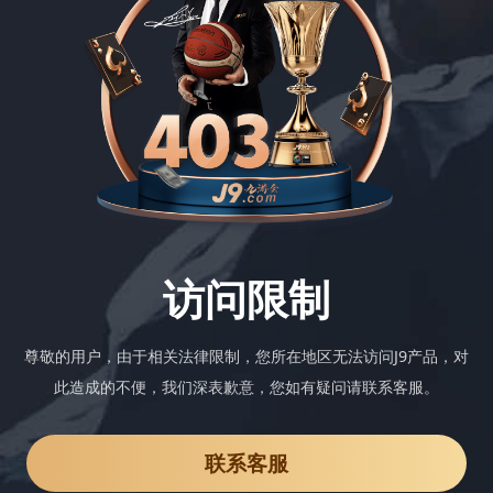
访问限制
尊敬的用户，由于相关法律限制，您所在地区无法访问J9产品，对
此造成的不便，我们深表歉意，您如有疑问请联系客服。
联系客服