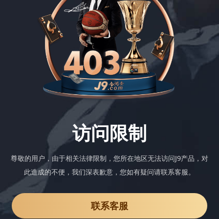
访问限制
尊敬的用户，由于相关法律限制，您所在地区无法访问J9产品，对
此造成的不便，我们深表歉意，您如有疑问请联系客服。
联系客服