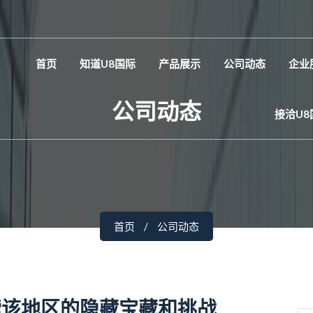
首页
知道U8国际
产品展示
公司动态
企业
公司动态
接洽U8
首页
公司动态
索该地区的隐藏宝藏和挑战