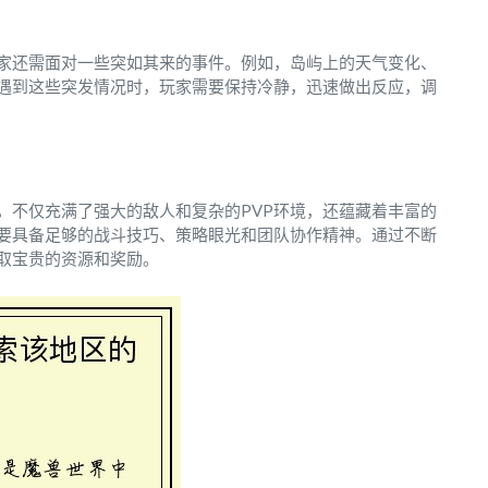
家还需面对一些突如其来的事件。例如，岛屿上的天气变化、
遇到这些突发情况时，玩家需要保持冷静，迅速做出反应，调
，不仅充满了强大的敌人和复杂的PVP环境，还蕴藏着丰富的
要具备足够的战斗技巧、策略眼光和团队协作精神。通过不断
取宝贵的资源和奖励。