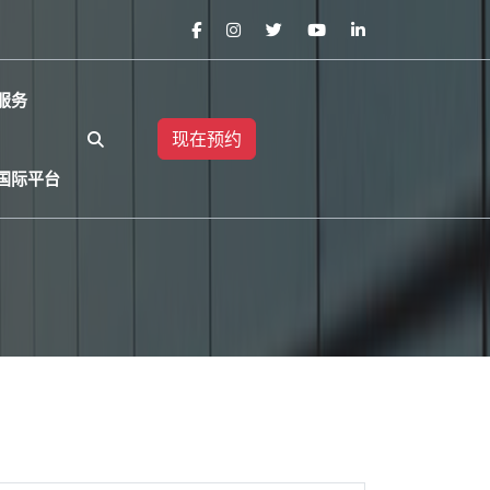
服务
现在预约
国际平台