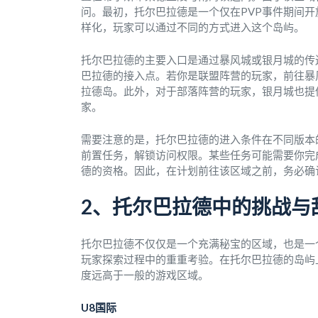
问。最初，托尔巴拉德是一个仅在PVP事件期间
样化，玩家可以通过不同的方式进入这个岛屿。
托尔巴拉德的主要入口是通过暴风城或银月城的传
巴拉德的接入点。若你是联盟阵营的玩家，前往暴
拉德岛。此外，对于部落阵营的玩家，银月城也提
家。
需要注意的是，托尔巴拉德的进入条件在不同版本
前置任务，解锁访问权限。某些任务可能需要你完
德的资格。因此，在计划前往该区域之前，务必确
2、托尔巴拉德中的挑战与
托尔巴拉德不仅仅是一个充满秘宝的区域，也是一个
玩家探索过程中的重重考验。在托尔巴拉德的岛屿
度远高于一般的游戏区域。
U8国际